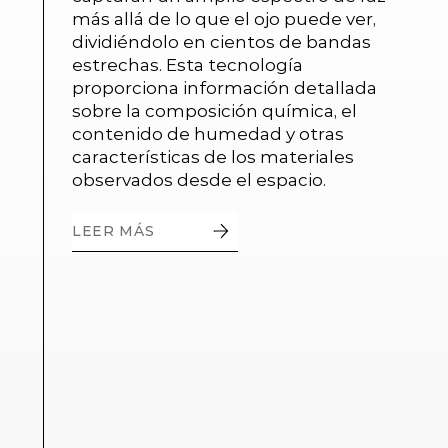
más allá de lo que el ojo puede ver,
dividiéndolo en cientos de bandas
estrechas. Esta tecnología
proporciona información detallada
sobre la composición química, el
contenido de humedad y otras
características de los materiales
observados desde el espacio.
LEER MÁS