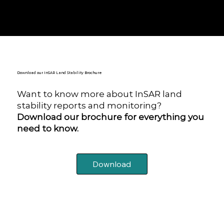
Download our InSAR Land Stability Brochure
Want to know more about InSAR land
stability reports and monitoring?
Download our brochure for everything you
need to know.
Download