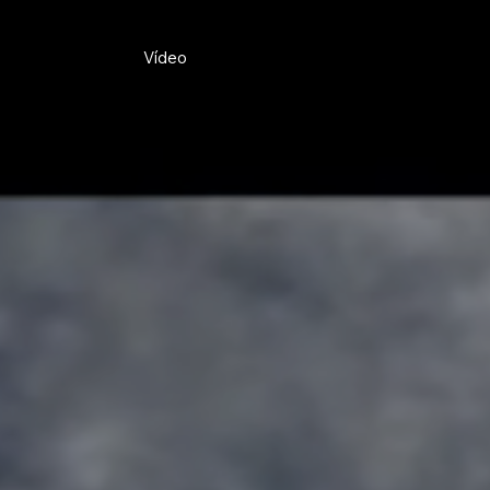
Vídeo